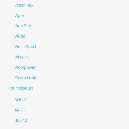
Victorinox
Viper
Web Tex
Wildo
Wilsa Sport
Wissart
Woolpower
Xtrem Limit
Fournisseurs
ALB-10
ARC-11
BEL-12