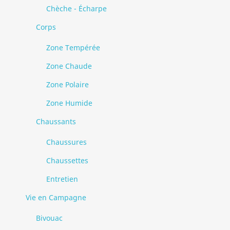
Chèche - Écharpe
Corps
Zone Tempérée
Zone Chaude
Zone Polaire
Zone Humide
Chaussants
Chaussures
Chaussettes
Entretien
Vie en Campagne
Bivouac