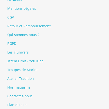
Mentions Légales
CGV
Retour et Remboursement
Qui sommes nous ?
RGPD
Les 7 univers
Xtrem Limit - YouTube
Troupes de Marine
Atelier Tradition
Nos magasins
Contactez-nous
Plan du site