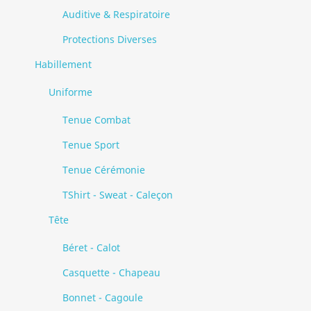
Auditive & Respiratoire
Protections Diverses
Habillement
Uniforme
Tenue Combat
Tenue Sport
Tenue Cérémonie
TShirt - Sweat - Caleçon
Tête
Béret - Calot
Casquette - Chapeau
Bonnet - Cagoule