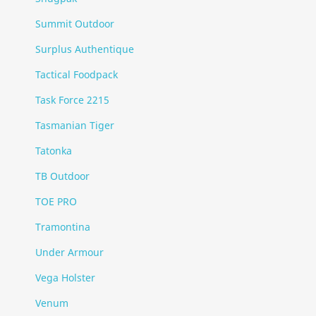
Summit Outdoor
Surplus Authentique
Tactical Foodpack
Task Force 2215
Tasmanian Tiger
Tatonka
TB Outdoor
TOE PRO
Tramontina
Under Armour
Vega Holster
Venum