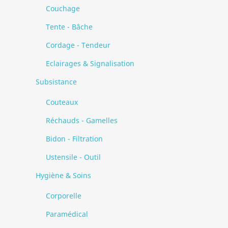
Couchage
Tente - Bâche
Cordage - Tendeur
Eclairages & Signalisation
Subsistance
Couteaux
Réchauds - Gamelles
Bidon - Filtration
Ustensile - Outil
Hygiène & Soins
Corporelle
Paramédical