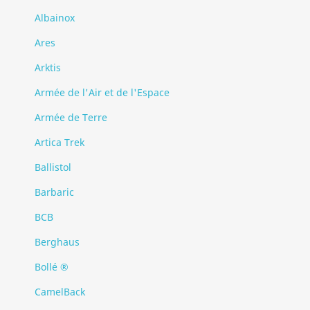
Albainox
Ares
Arktis
Armée de l'Air et de l'Espace
Armée de Terre
Artica Trek
Ballistol
Barbaric
BCB
Berghaus
Bollé ®
CamelBack