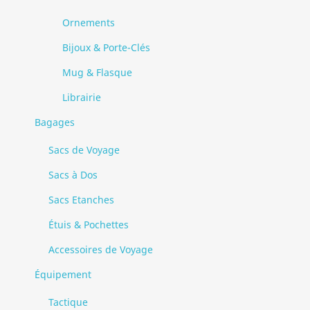
Ornements
Bijoux & Porte-Clés
Mug & Flasque
Librairie
Bagages
Sacs de Voyage
Sacs à Dos
Sacs Etanches
Étuis & Pochettes
Accessoires de Voyage
Équipement
Tactique