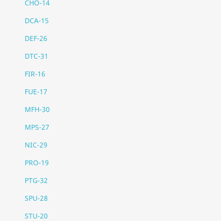
CHO-14
DCA-15
DEF-26
DTC-31
FIR-16
FUE-17
MFH-30
MPS-27
NIC-29
PRO-19
PTG-32
SPU-28
STU-20