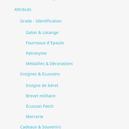
Attributs
Grade - Identification
Galon & Losange
Fourreaux d'Epaule
Patronyme
Médailles & Décorations
Insignes & Ecussons
Insigne de béret
Brevet militaire
Écusson Patch
Mercerie
Cadeaux & Souvenirs