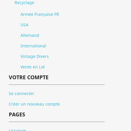
Recyclage
Armée Française FR
USA
Allemand
International
Vintage Divers
Vente en Lot
VOTRE COMPTE
Se connecter
Créer un nouveau compte
PAGES
Livraison