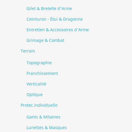
Gilet & Bretelle d'Arme
Ceinturon - Étui & Dragonne
Entretien & Accessoires d'Arme
Grimage & Combat
Terrain
Topographie
Franchissement
Verticalité
Optique
Protec.individuelle
Gants & Mitaines
Lunettes & Masques