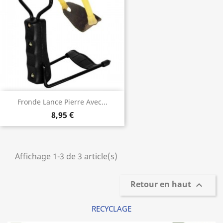
Fronde Lance Pierre Avec...
8,95 €
Affichage 1-3 de 3 article(s)
Retour en haut

RECYCLAGE