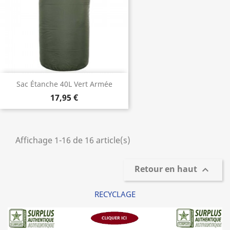
Sac Étanche 40L Vert Armée
17,95 €
Affichage 1-16 de 16 article(s)
Retour en haut

RECYCLAGE