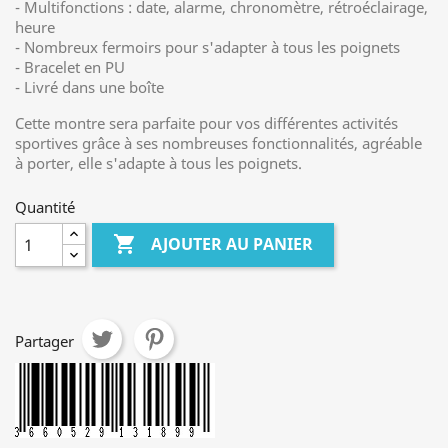
- Multifonctions : date, alarme, chronomètre, rétroéclairage,
heure
- Nombreux fermoirs pour s'adapter à tous les poignets
- Bracelet en PU
- Livré dans une boîte
Cette montre sera parfaite pour vos différentes activités
sportives grâce à ses nombreuses fonctionnalités, agréable
à porter, elle s'adapte à tous les poignets.
Quantité

AJOUTER AU PANIER
Partager