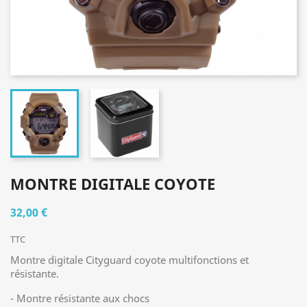
MONTRE DIGITALE COYOTE
32,00 €
TTC
Montre digitale Cityguard coyote multifonctions et
résistante.
- Montre résistante aux chocs