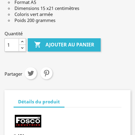
Format A5
Dimensions 15 x21 centimètres
Coloris vert armée
Poids 200 grammes
Quantité

AJOUTER AU PANIER
Partager
Détails du produit