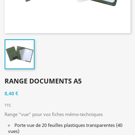
RANGE DOCUMENTS A5
8,40 €
TTC
Range "vue" pour vos fiches mémo-techniques
Porte vue de 20 feuilles plastiques transparentes (40
vues)