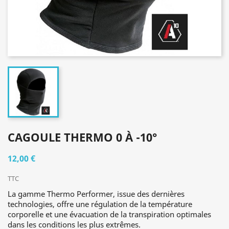
CAGOULE THERMO 0 À -10°
12,00 €
TTC
La gamme Thermo Performer, issue des dernières
technologies, offre une régulation de la température
corporelle et une évacuation de la transpiration optimales
dans les conditions les plus extrêmes.