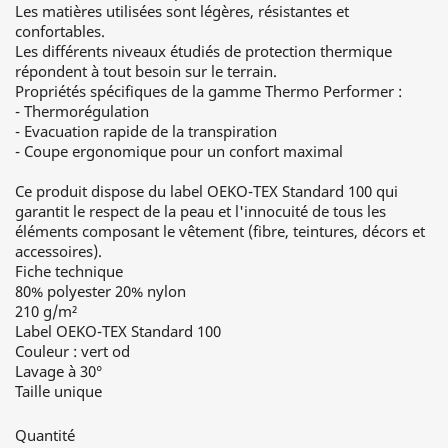
Les matières utilisées sont légères, résistantes et
confortables.
Les différents niveaux étudiés de protection thermique
répondent à tout besoin sur le terrain.
Propriétés spécifiques de la gamme Thermo Performer :
- Thermorégulation
- Evacuation rapide de la transpiration
- Coupe ergonomique pour un confort maximal
Ce produit dispose du label OEKO-TEX Standard 100 qui
garantit le respect de la peau et l'innocuité de tous les
éléments composant le vêtement (fibre, teintures, décors et
accessoires).
Fiche technique
80% polyester 20% nylon
210 g/m²
Label OEKO-TEX Standard 100
Couleur : vert od
Lavage à 30°
Taille unique
Quantité