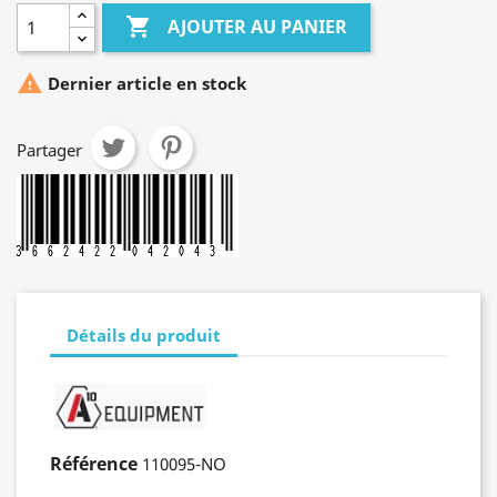

AJOUTER AU PANIER

Dernier article en stock
Partager
Détails du produit
Référence
110095-NO