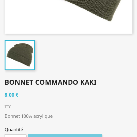
BONNET COMMANDO KAKI
8,00 €
TTC
Bonnet 100% acrylique
Quantité