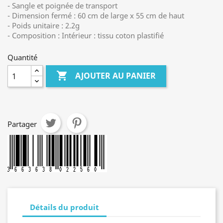
- Sangle et poignée de transport
- Dimension fermé : 60 cm de large x 55 cm de haut
- Poids unitaire : 2.2g
- Composition : Intérieur : tissu coton plastifié
Quantité

AJOUTER AU PANIER
Partager
Détails du produit