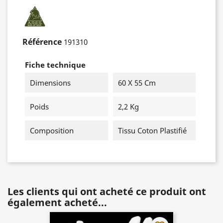
Référence
191310
Fiche technique
Dimensions
60 X 55 Cm
Poids
2,2 Kg
Composition
Tissu Coton Plastifié
Les clients qui ont acheté ce produit ont
également acheté...