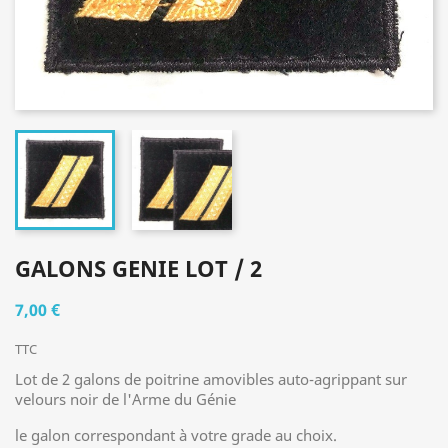
GALONS GENIE LOT / 2
7,00 €
TTC
Lot de 2 galons de poitrine amovibles auto-agrippant sur
velours noir de l'Arme du Génie
le galon correspondant à votre grade au choix.