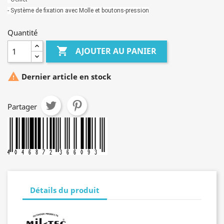
- Système de fixation avec Molle et boutons-pression
Quantité

AJOUTER AU PANIER

Dernier article en stock
Partager
Détails du produit