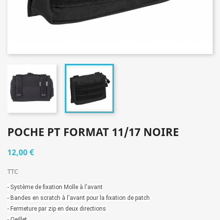
POCHE PT FORMAT 11/17 NOIRE
12,00 €
TTC
- Système de fixation Molle à l'avant
- Bandes en scratch à l'avant pour la fixation de patch
- Fermeture par zip en deux directions
- Oeillet