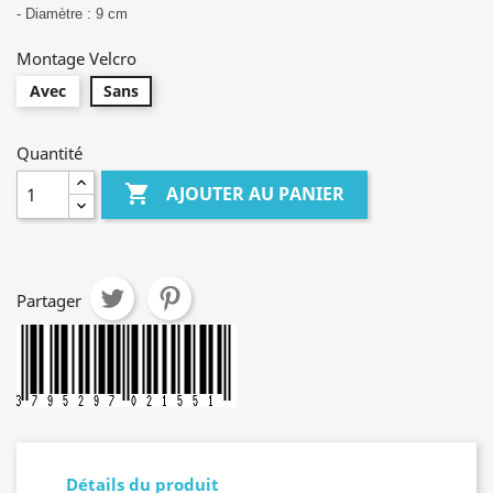
-
Diamètre : 9 cm
Montage Velcro
Avec
Sans
Quantité

AJOUTER AU PANIER
Partager
Détails du produit