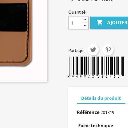
Quantité

AJOUTER
Partager
Détails du produit
Référence
201819
Fiche technique