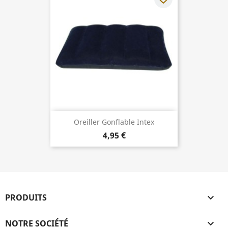
Oreiller Gonflable Intex
4,95 €
PRODUITS

NOTRE SOCIÉTÉ
