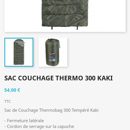
SAC COUCHAGE THERMO 300 KAKI
54,00 €
TTC
Sac de Couchage Thermobag 300 Tempéré Kaki
- Fermeture latérale
- Cordon de serrage sur la capuche