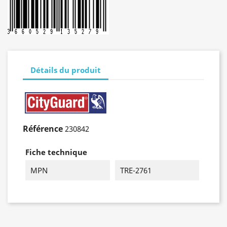
Détails du produit
Référence
230842
Fiche technique
MPN
TRE-2761