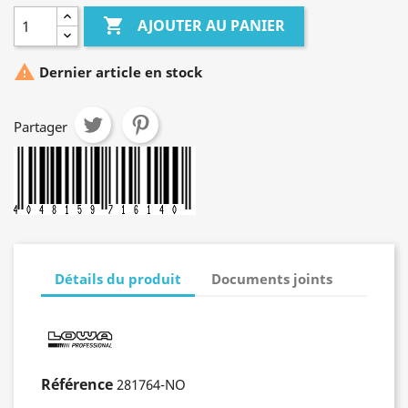

AJOUTER AU PANIER

Dernier article en stock
Partager
Détails du produit
Documents joints
Référence
281764-NO