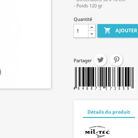
- Poids 120 gr
Quantité

AJOUTER
Partager
Détails du produit